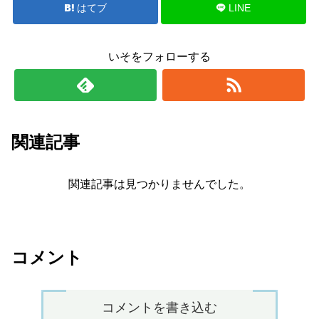
はてブ
LINE
いそをフォローする
関連記事
関連記事は見つかりませんでした。
コメント
コメントを書き込む