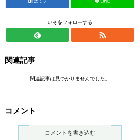
はてブ
LINE
いそをフォローする
関連記事
関連記事は見つかりませんでした。
コメント
コメントを書き込む