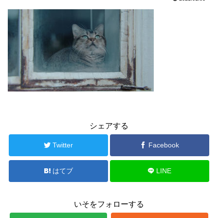
シェアする
Twitter
Facebook
はてブ
LINE
いそをフォローする