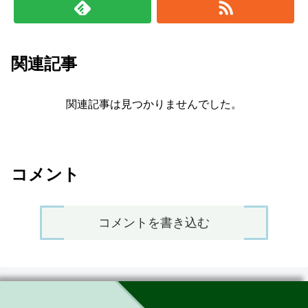
関連記事
関連記事は見つかりませんでした。
コメント
コメントを書き込む