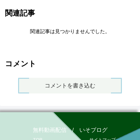
関連記事
関連記事は見つかりませんでした。
コメント
コメントを書き込む
無料動画配信 / いそブログ
TOP
サイトマップ