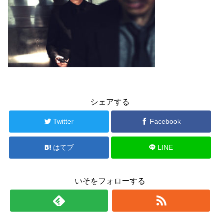
シェアする
Twitter
Facebook
はてブ
LINE
いそをフォローする