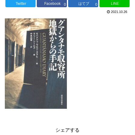
Twitter
Facebook
はてブ
LINE
0
0
2021.10.26
シェアする