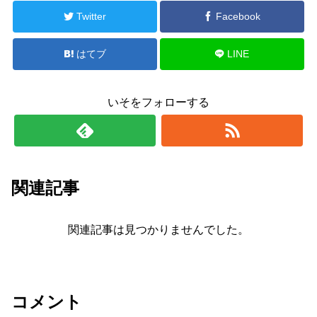
Twitter
Facebook
はてブ
LINE
いそをフォローする
関連記事
関連記事は見つかりませんでした。
コメント