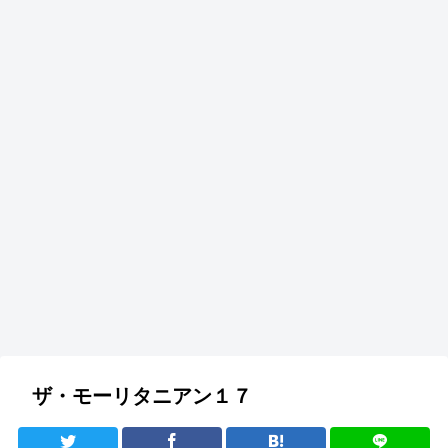
ザ・モーリタニアン１７