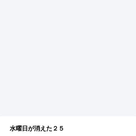
水曜日が消えた２５