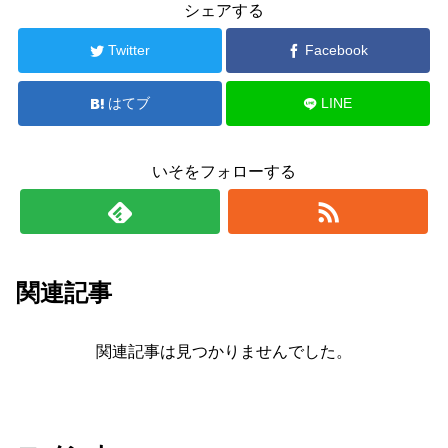
シェアする
Twitter
Facebook
はてブ
LINE
いそをフォローする
関連記事
関連記事は見つかりませんでした。