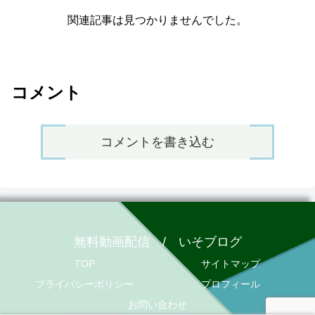
関連記事は見つかりませんでした。
コメント
コメントを書き込む
無料動画配信 / いそブログ
TOP
サイトマップ
プライバシーポリシー
プロフィール
お問い合わせ