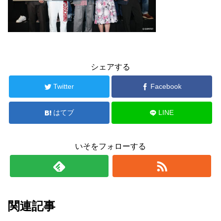
シェアする
Twitter
Facebook
はてブ
LINE
いそをフォローする
関連記事