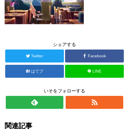
シェアする
Twitter
Facebook
はてブ
LINE
いそをフォローする
関連記事