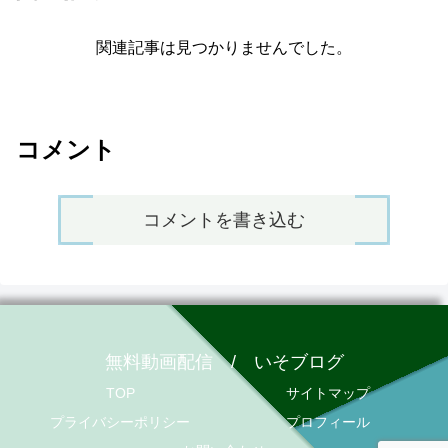
関連記事は見つかりませんでした。
コメント
コメントを書き込む
無料動画配信 / いそブログ
TOP
サイトマップ
プライバシーポリシー
プロフィール