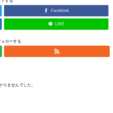
ェアする
Facebook
LINE
フォローする
かりませんでした。