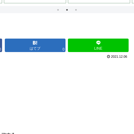
はてブ
LINE
0
0
2021.12.06