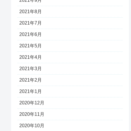
2021年9月
2021年8月
2021年7月
2021年6月
2021年5月
2021年4月
2021年3月
2021年2月
2021年1月
2020年12月
2020年11月
2020年10月