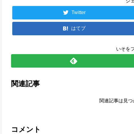
シ
Twitter
はてブ
いそを
関連記事
関連記事は見つ
コメント