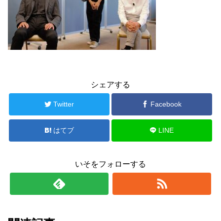
シェアする
Twitter
Facebook
はてブ
LINE
いそをフォローする