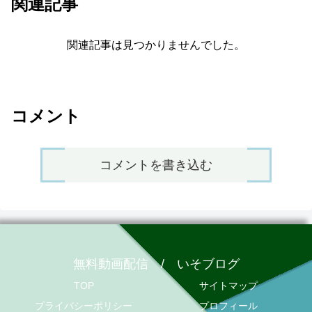
関連記事
関連記事は見つかりませんでした。
コメント
コメントを書き込む
無料動画配信 / いそブログ
TOP
サイトマップ
プライバシーポリシー
プロフィール