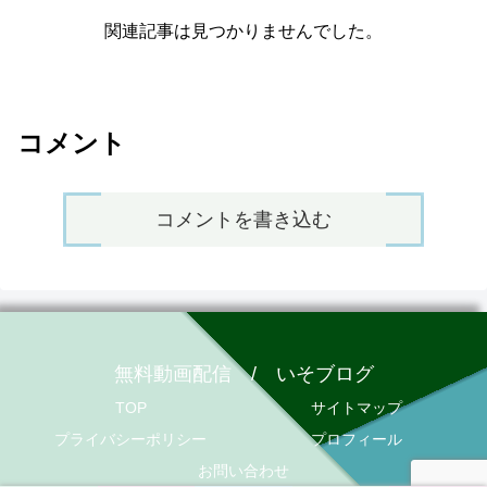
関連記事は見つかりませんでした。
コメント
コメントを書き込む
無料動画配信 / いそブログ
TOP
サイトマップ
プライバシーポリシー
プロフィール
お問い合わせ