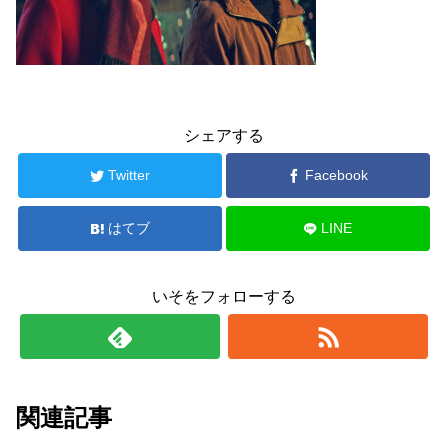
シェアする
Twitter
Facebook
はてブ
LINE
いそをフォローする
関連記事