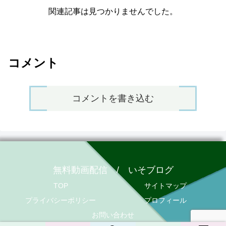
関連記事は見つかりませんでした。
コメント
コメントを書き込む
無料動画配信 / いそブログ
TOP
サイトマップ
プライバシーポリシー
プロフィール
お問い合わせ