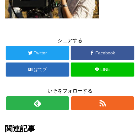
シェアする
Twitter
Facebook
はてブ
LINE
いそをフォローする
関連記事